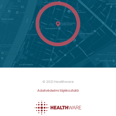
© 2021 Healthware
Adatvédelmi tájékoztató