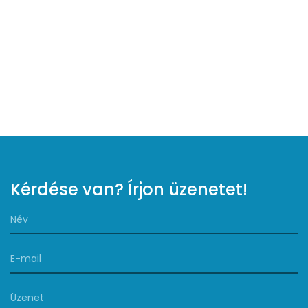
Kérdése van? Írjon üzenetet!