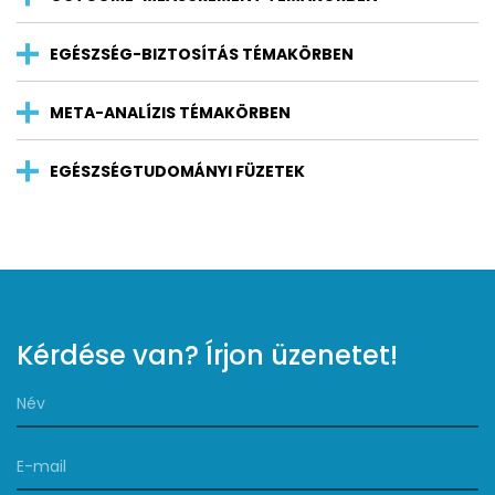
EGÉSZSÉG-BIZTOSÍTÁS TÉMAKÖRBEN
META-ANALÍZIS TÉMAKÖRBEN
EGÉSZSÉGTUDOMÁNYI FÜZETEK
Kérdése van? Írjon üzenetet!