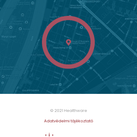
© 2021 Healthware
Adatvédelmi tájékoztató