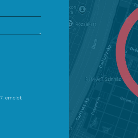
y 7. emelet