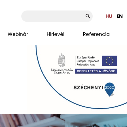
HU
EN
Webinár
Hírlevél
Referencia