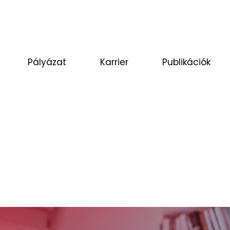
Pályázat
Karrier
Publikációk