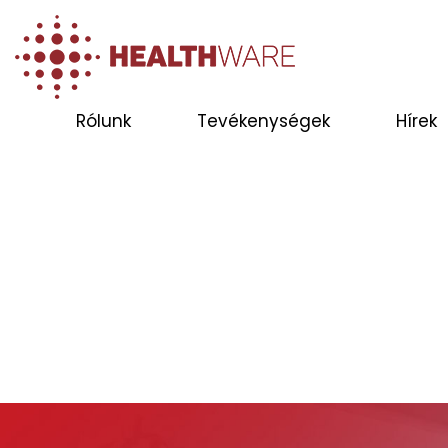
Rólunk
Tevékenységek
Hírek