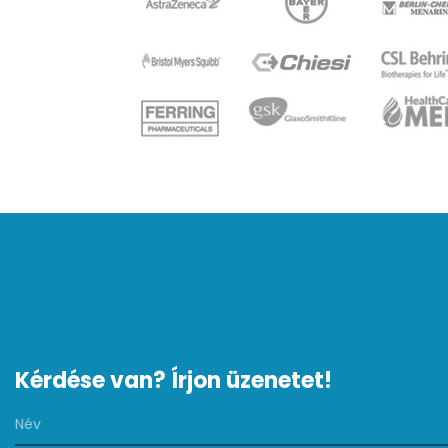
Kérdése van? Írjon üzenetet!