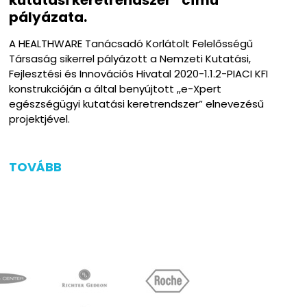
pályázata.
A HEALTHWARE Tanácsadó Korlátolt Felelősségű
Társaság sikerrel pályázott a Nemzeti Kutatási,
Fejlesztési és Innovációs Hivatal 2020-1.1.2-PIACI KFI
konstrukcióján a által benyújtott „e-Xpert
egészségügyi kutatási keretrendszer” elnevezésű
projektjével.
TOVÁBB