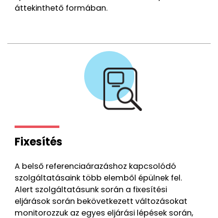
áttekinthető formában.
Fixesítés
A belső referenciaárazáshoz kapcsolódó
szolgáltatásaink több elemből épülnek fel.
Alert szolgáltatásunk során a fixesítési
eljárások során bekövetkezett változásokat
monitorozzuk az egyes eljárási lépések során,