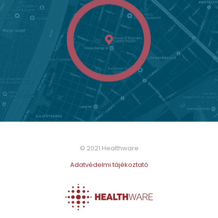
© 2021 Healthware
Adatvédelmi tájékoztató