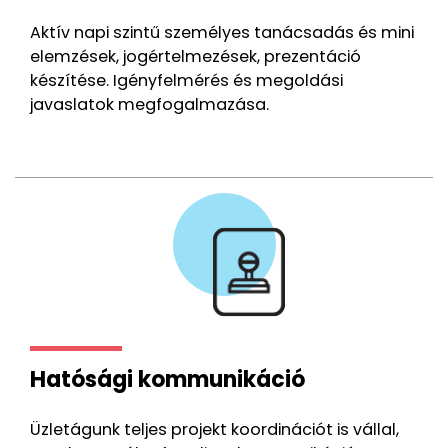
Aktív napi szintű személyes tanácsadás és mini
elemzések, jogértelmezések, prezentáció
készítése. Igényfelmérés és megoldási
javaslatok megfogalmazása.
Hatósági kommunikáció
Üzletágunk teljes projekt koordinációt is vállal,