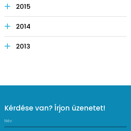
2015
2014
2013
Kérdése van? Írjon üzenetet!