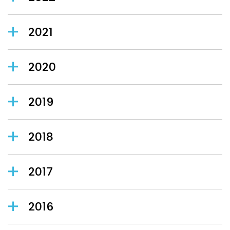
2021
2020
2019
2018
2017
2016