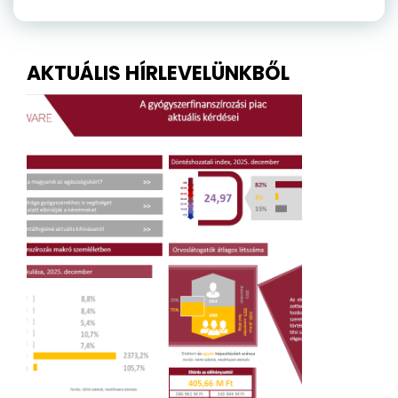
AKTUÁLIS HÍRLEVELÜNKBŐL