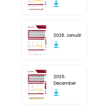
2026. Január
2025.
December