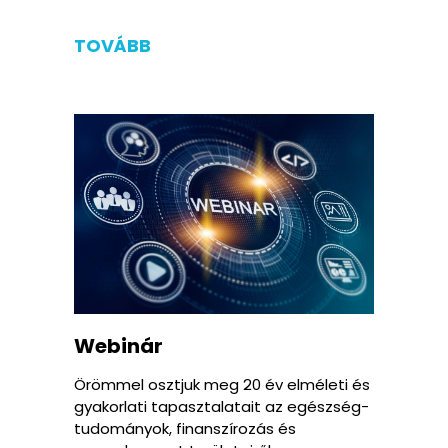
TOVÁBB
Webinár
Örömmel osztjuk meg 20 év elméleti és
gyakorlati tapasztalatait az egészség-
tudományok, finanszírozás és